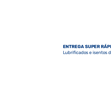
ENTREGA SUPER RÁP
Lubrificados e isentos d