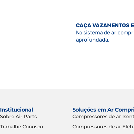
CAÇA VAZAMENTOS E
No sistema de ar compri
aprofundada.
Institucional
Soluções em Ar Compr
Sobre Air Parts
Compressores de ar Isen
Trabalhe Conosco
Compressores de ar Elétr