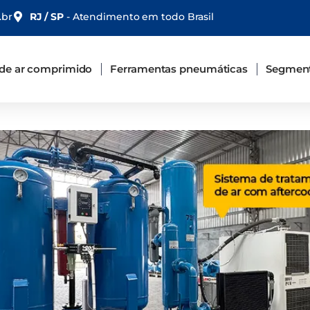
.br
RJ / SP
- Atendimento em todo Brasil
de ar comprimido
Ferramentas pneumáticas
Segment