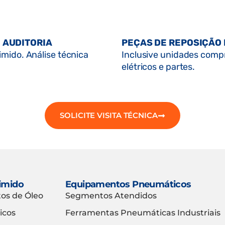
 AUDITORIA
PEÇAS DE REPOSIÇÃO
mido. Análise técnica
Inclusive unidades comp
elétricos e partes.
SOLICITE VISITA TÉCNICA
imido
Equipamentos Pneumáticos
tos de Óleo
Segmentos Atendidos
icos
Ferramentas Pneumáticas Industriais