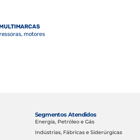
 MULTIMARCAS
ressoras, motores
Segmentos Atendidos
Energia, Petróleo e Gás
Indústrias, Fábricas e Siderúrgicas